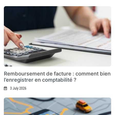
Remboursement de facture : comment bien
l’enregistrer en comptabilité ?
3 July 2026