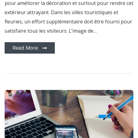
pour améliorer la décoration et surtout pour rendre cet
extérieur attrayant. Dans les villes touristiques et
fleuries, un effort supplémentaire doit être fourni pour
satisfaire tous les visiteurs. L’image de…
Read More