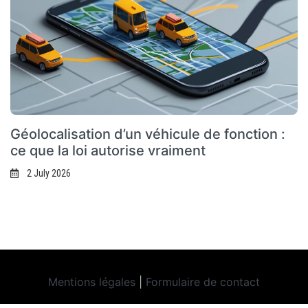
Géolocalisation d’un véhicule de fonction :
ce que la loi autorise vraiment
2 July 2026
Mentions légales
|
Formulaire de contact