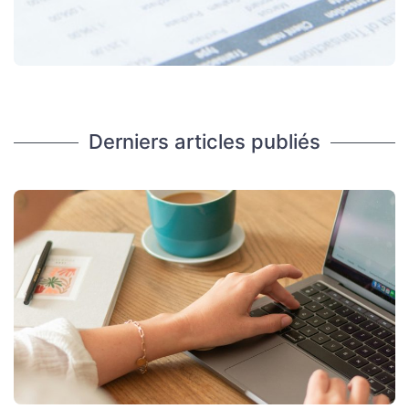
Derniers articles publiés