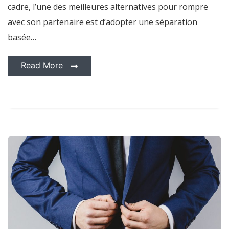
cadre, l’une des meilleures alternatives pour rompre
avec son partenaire est d’adopter une séparation
basée…
Read More