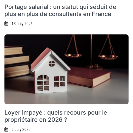
Portage salarial : un statut qui séduit de
plus en plus de consultants en France
13 July 2026
Loyer impayé : quels recours pour le
propriétaire en 2026 ?
6 July 2026