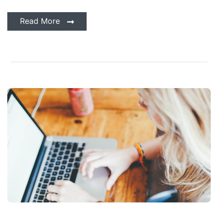
Read More